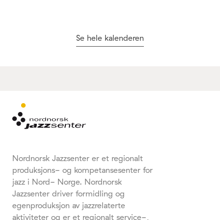
Se hele kalenderen
Nordnorsk Jazzsenter er et regionalt
produksjons- og kompetansesenter for
jazz i Nord- Norge. Nordnorsk
Jazzsenter driver formidling og
egenproduksjon av jazzrelaterte
aktiviteter og er et regionalt service-,