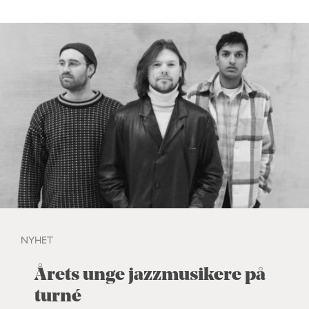
NYHET
Årets unge jazzmusikere på
turné