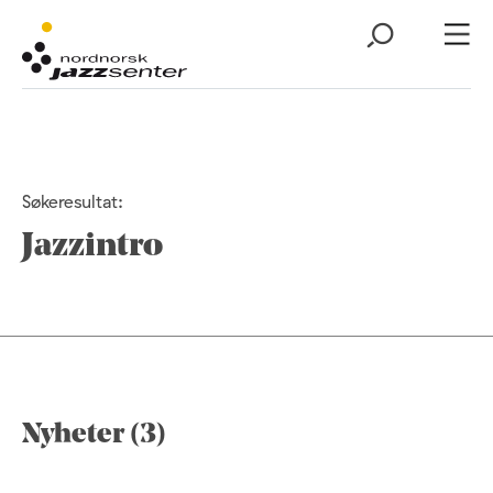
Søkeresultat:
Jazzintro
Nyheter (3)