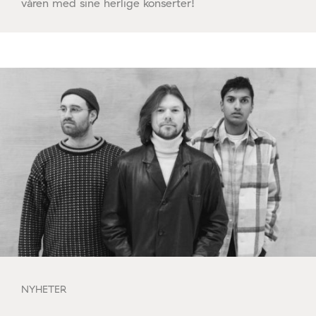
våren med sine herlige konserter!
NYHETER