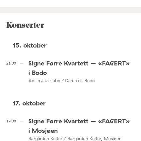
Konserter
15. oktober
Signe Førre Kvartett – «FAGERT»
21:30
i Bodø
AdLib Jazzklubb / Dama di, Bodø
17. oktober
Signe Førre Kvartett – «FAGERT»
17:00
i Mosjøen
Bakgården Kultur / Bakgården Kultur, Mosjøen