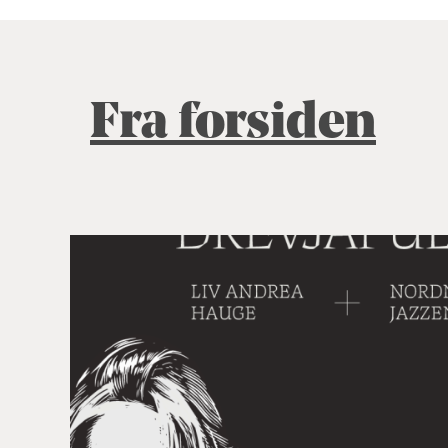
Fra forsiden