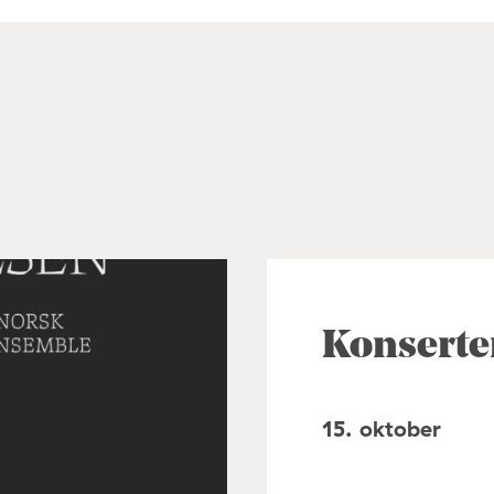
Konserte
15. oktober