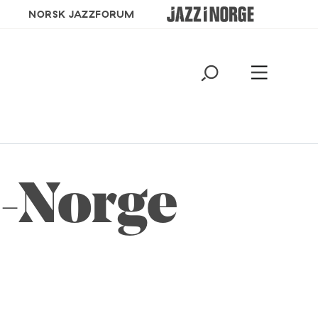
NORSK JAZZFORUM
d-Norge