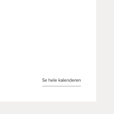
Se hele kalenderen