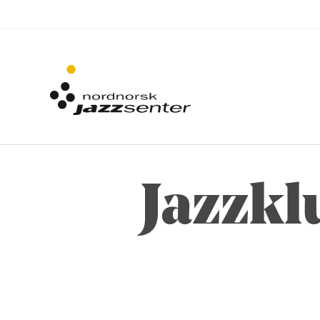
Jazzkl