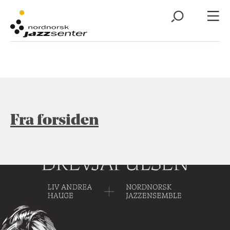
Fra forsiden