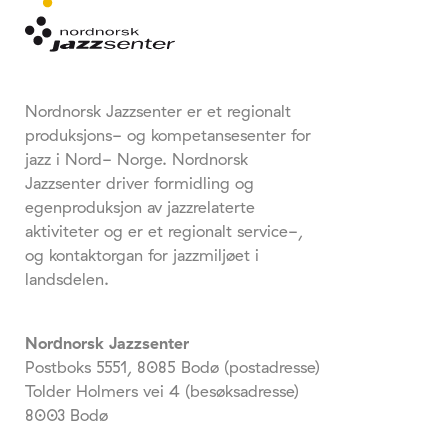
Nordnorsk Jazzsenter er et regionalt
produksjons- og kompetansesenter for
jazz i Nord- Norge. Nordnorsk
Jazzsenter driver formidling og
egenproduksjon av jazzrelaterte
aktiviteter og er et regionalt service-,
og kontaktorgan for jazzmiljøet i
landsdelen.
Nordnorsk Jazzsenter
Postboks 5551, 8085 Bodø (postadresse)
Tolder Holmers vei 4 (besøksadresse)
8003 Bodø