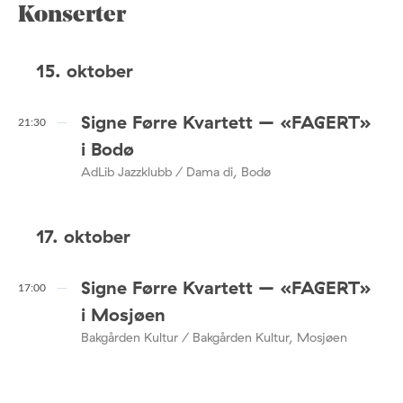
Konserter
15. oktober
Signe Førre Kvartett – «FAGERT»
21:30
i Bodø
AdLib Jazzklubb / Dama di, Bodø
17. oktober
Signe Førre Kvartett – «FAGERT»
17:00
i Mosjøen
Bakgården Kultur / Bakgården Kultur, Mosjøen