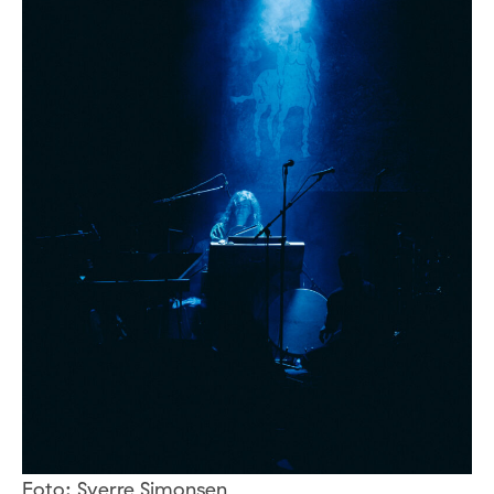
Foto: Sverre Simonsen