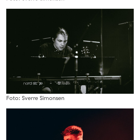
Foto: Sverre Simonsen