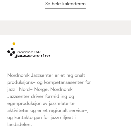
Se hele kalenderen
Nordnorsk Jazzsenter er et regionalt
produksjons- og kompetansesenter for
jazz i Nord- Norge. Nordnorsk
Jazzsenter driver formidling og
egenproduksjon av jazzrelaterte
aktiviteter og er et regionalt service-,
og kontaktorgan for jazzmiljøet i
landsdelen.