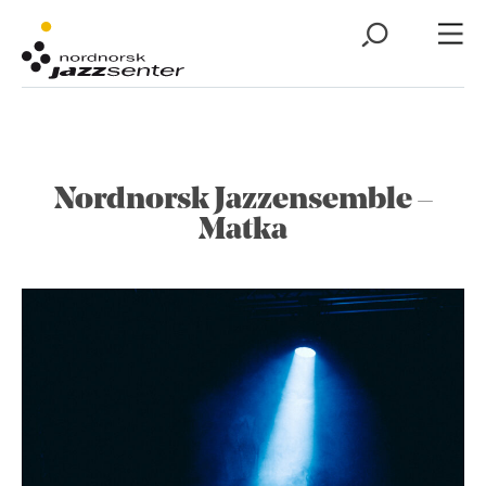
Nordnorsk Jazzensemble –
Matka