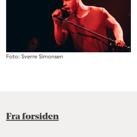
Foto: Sverre Simonsen
Fra forsiden