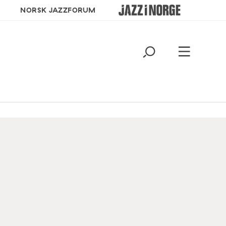
NORSK JAZZFORUM