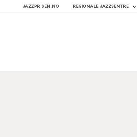
JAZZPRISEN.NO
REGIONALE JAZZSENTRE