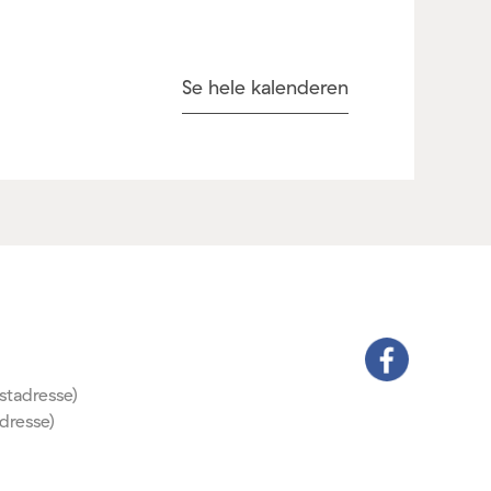
Se hele kalenderen
stadresse)
dresse)