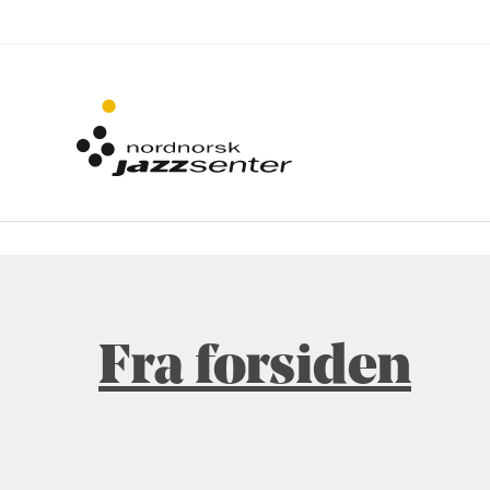
Fra forsiden