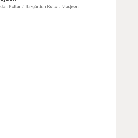
den Kultur / Bakgården Kultur, Mosjøen