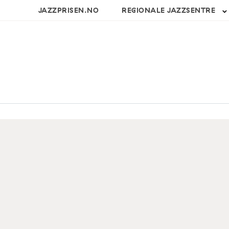
JAZZPRISEN.NO
REGIONALE JAZZSENTRE