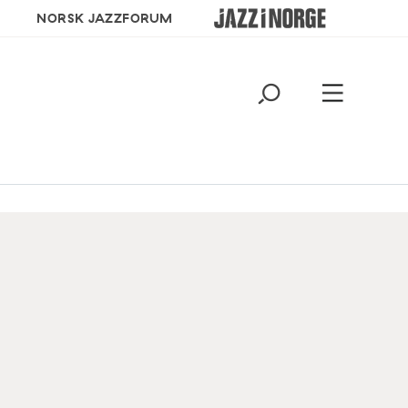
NORSK JAZZFORUM