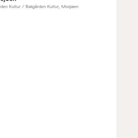
den Kultur / Bakgården Kultur, Mosjøen