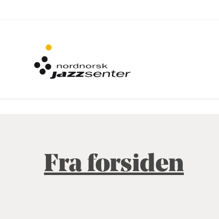
Fra forsiden