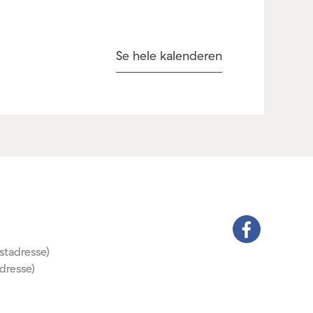
Se hele kalenderen
stadresse)
dresse)