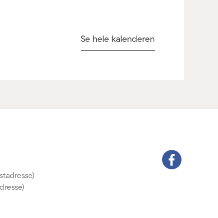
Se hele kalenderen
stadresse)
dresse)