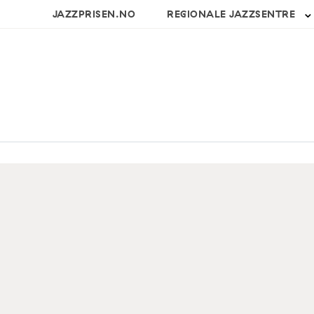
JAZZPRISEN.NO
REGIONALE JAZZSENTRE