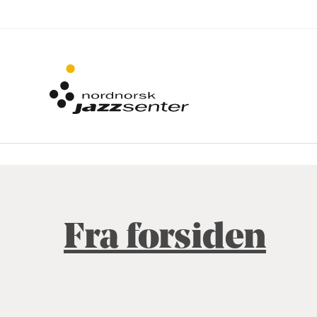
Fra forsiden