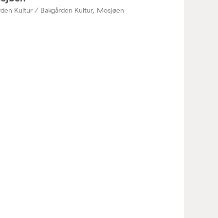
den Kultur / Bakgården Kultur, Mosjøen