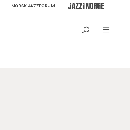
NORSK JAZZFORUM