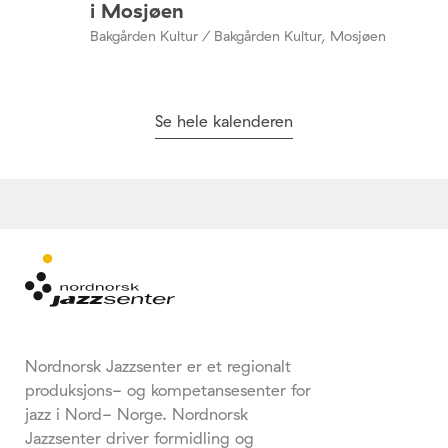
i Mosjøen
Bakgården Kultur / Bakgården Kultur, Mosjøen
Se hele kalenderen
Nordnorsk Jazzsenter er et regionalt
produksjons- og kompetansesenter for
jazz i Nord- Norge. Nordnorsk
Jazzsenter driver formidling og