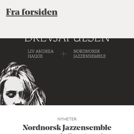
Fra forsiden
NYHETER
Nordnorsk Jazzensemble