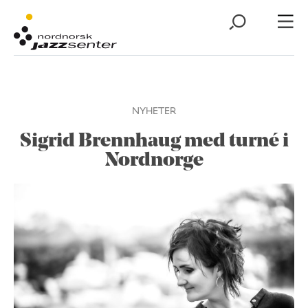
NYHETER
Sigrid Brennhaug med turné i
Nordnorge