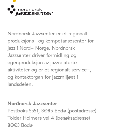
Nordnorsk Jazzsenter er et regionalt
produksjons- og kompetansesenter for
jazz i Nord- Norge. Nordnorsk
Jazzsenter driver formidling og
egenproduksjon av jazzrelaterte
aktiviteter og er et regionalt service-,
og kontaktorgan for jazzmiljøet i
landsdelen.
Nordnorsk Jazzsenter
Postboks 5551, 8085 Bodø (postadresse)
Tolder Holmers vei 4 (besøksadresse)
8003 Bodø