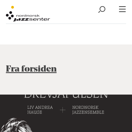
Fra forsiden