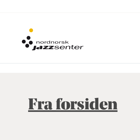
Fra forsiden