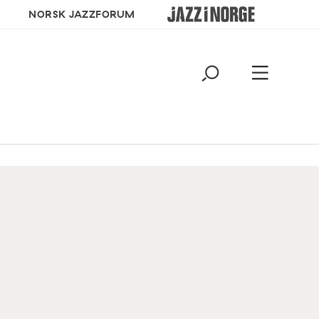
NORSK JAZZFORUM