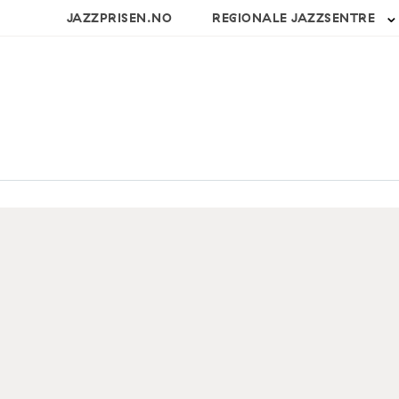
JAZZPRISEN.NO
REGIONALE JAZZSENTRE