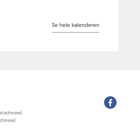
Se hele kalenderen
stadresse)
dresse)