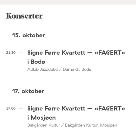
Konserter
15. oktober
Signe Førre Kvartett – «FAGERT»
21:30
i Bodø
AdLib Jazzklubb / Dama di, Bodø
17. oktober
Signe Førre Kvartett – «FAGERT»
17:00
i Mosjøen
Bakgården Kultur / Bakgården Kultur, Mosjøen