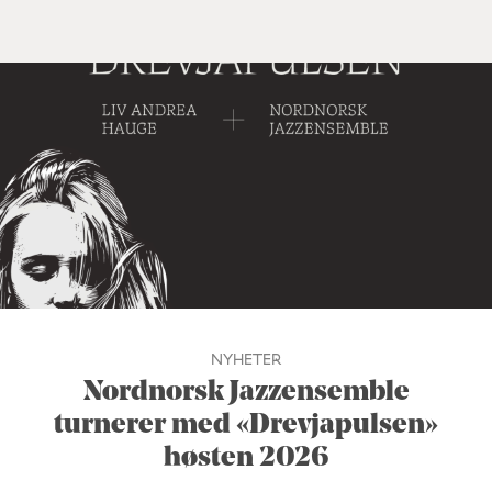
NYHETER
Nordnorsk Jazzensemble
turnerer med «Drevjapulsen»
høsten 2026