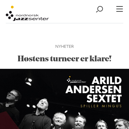
NYHETER
Høstens turneer er klare!