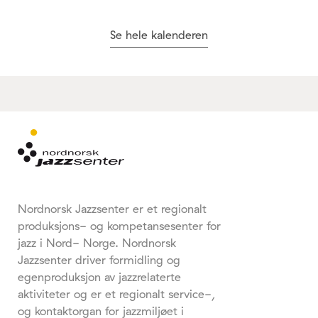
Se hele kalenderen
Nordnorsk Jazzsenter er et regionalt
produksjons- og kompetansesenter for
jazz i Nord- Norge. Nordnorsk
Jazzsenter driver formidling og
egenproduksjon av jazzrelaterte
aktiviteter og er et regionalt service-,
og kontaktorgan for jazzmiljøet i