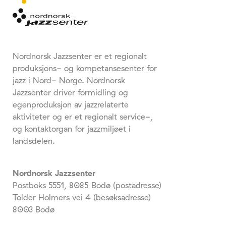
Nordnorsk Jazzsenter er et regionalt
produksjons- og kompetansesenter for
jazz i Nord- Norge. Nordnorsk
Jazzsenter driver formidling og
egenproduksjon av jazzrelaterte
aktiviteter og er et regionalt service-,
og kontaktorgan for jazzmiljøet i
landsdelen.
Nordnorsk Jazzsenter
Postboks 5551, 8085 Bodø (postadresse)
Tolder Holmers vei 4 (besøksadresse)
8003 Bodø