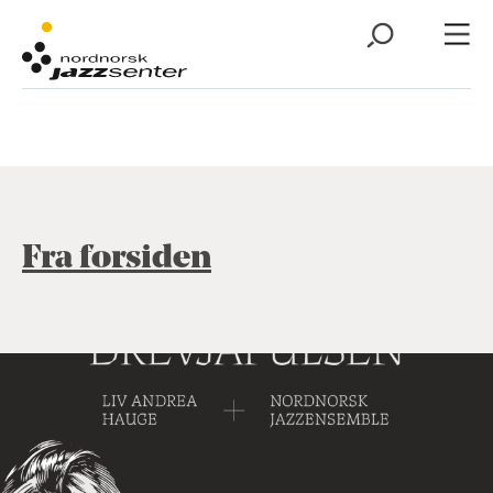
Fra forsiden