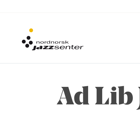
Ad Lib 