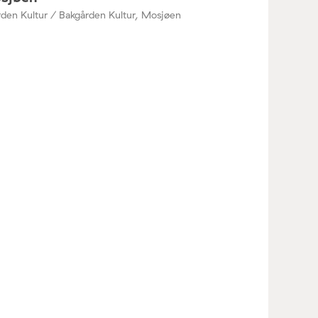
den Kultur / Bakgården Kultur, Mosjøen