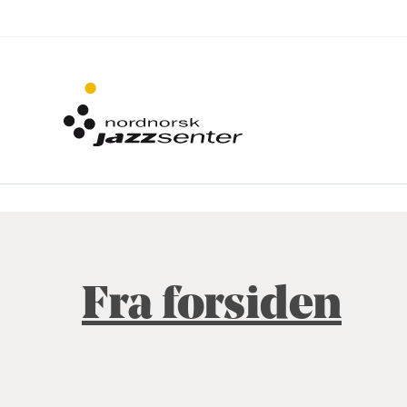
Fra forsiden