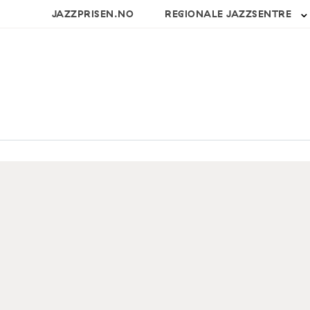
JAZZPRISEN.NO
REGIONALE JAZZSENTRE