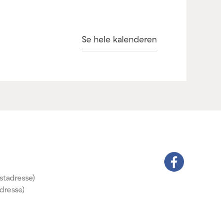
Se hele kalenderen
stadresse)
dresse)