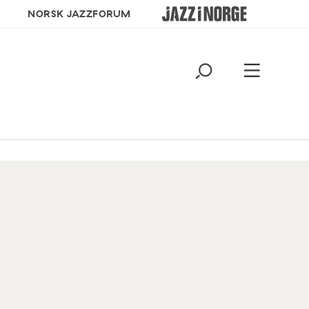
NORSK JAZZFORUM