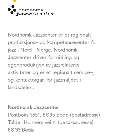
Nordnorsk Jazzsenter er et regionalt
produksjons- og kompetansesenter for
jazz i Nord- Norge. Nordnorsk
Jazzsenter driver formidling og
egenproduksjon av jazzrelaterte
aktiviteter og er et regionalt service-,
og kontaktorgan for jazzmiljøet i
landsdelen.
Nordnorsk Jazzsenter
Postboks 5551, 8085 Bodø (postadresse)
Tolder Holmers vei 4 (besøksadresse)
8003 Bodø