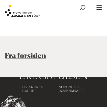
Fra forsiden