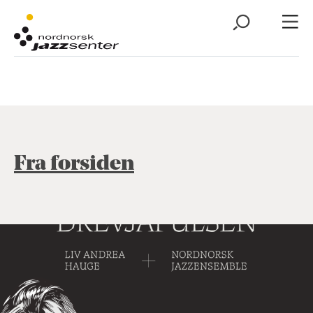
Fra forsiden