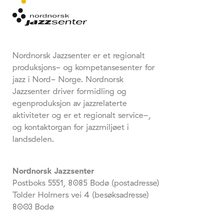
Nordnorsk Jazzsenter er et regionalt
produksjons- og kompetansesenter for
jazz i Nord- Norge. Nordnorsk
Jazzsenter driver formidling og
egenproduksjon av jazzrelaterte
aktiviteter og er et regionalt service-,
og kontaktorgan for jazzmiljøet i
landsdelen.
Nordnorsk Jazzsenter
Postboks 5551, 8085 Bodø (postadresse)
Tolder Holmers vei 4 (besøksadresse)
8003 Bodø