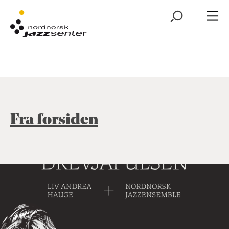
Fra forsiden