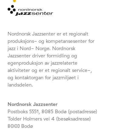
Nordnorsk Jazzsenter er et regionalt
produksjons- og kompetansesenter for
jazz i Nord- Norge. Nordnorsk
Jazzsenter driver formidling og
egenproduksjon av jazzrelaterte
aktiviteter og er et regionalt service-,
og kontaktorgan for jazzmiljøet i
landsdelen.
Nordnorsk Jazzsenter
Postboks 5551, 8085 Bodø (postadresse)
Tolder Holmers vei 4 (besøksadresse)
8003 Bodø