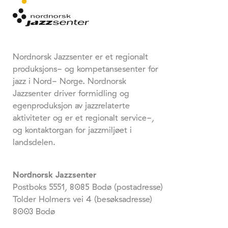
Nordnorsk Jazzsenter er et regionalt
produksjons- og kompetansesenter for
jazz i Nord- Norge. Nordnorsk
Jazzsenter driver formidling og
egenproduksjon av jazzrelaterte
aktiviteter og er et regionalt service-,
og kontaktorgan for jazzmiljøet i
landsdelen.
Nordnorsk Jazzsenter
Postboks 5551, 8085 Bodø (postadresse)
Tolder Holmers vei 4 (besøksadresse)
8003 Bodø