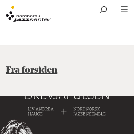
Fra forsiden