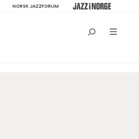
NORSK JAZZFORUM