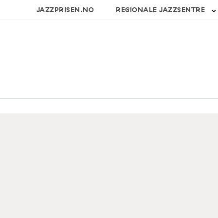
JAZZPRISEN.NO
REGIONALE JAZZSENTRE