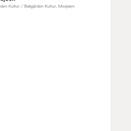
den Kultur / Bakgården Kultur, Mosjøen