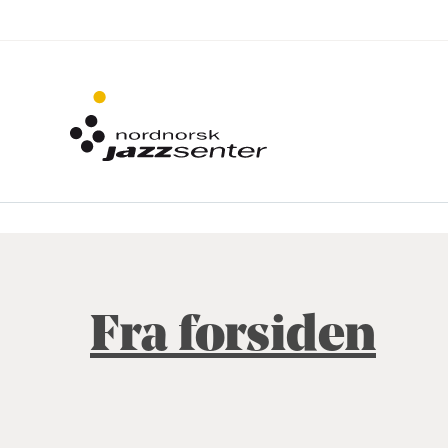
Fra forsiden