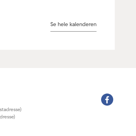
Se hele kalenderen
stadresse)
dresse)