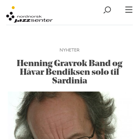
NYHETER
Henning Gravrok Band og
Håvar Bendiksen solo til
Sardinia