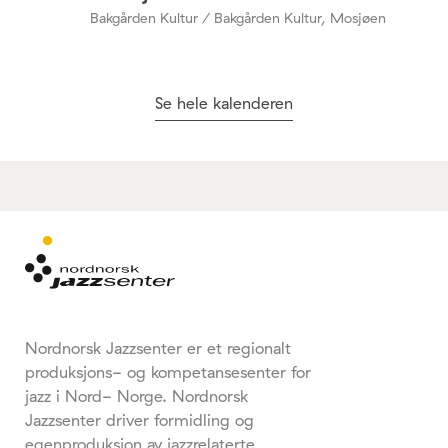
Bakgården Kultur / Bakgården Kultur, Mosjøen
Se hele kalenderen
Nordnorsk Jazzsenter er et regionalt
produksjons- og kompetansesenter for
jazz i Nord- Norge. Nordnorsk
Jazzsenter driver formidling og
egenproduksjon av jazzrelaterte