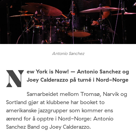
Antonio Sanchez
ew York is Now! – Antonio Sanchez og
N
Joey Calderazzo på turné i Nord-Norge
Samarbeidet mellom Tromsø, Narvik og
Sortland gjør at klubbene har booket to
amerikanske jazzgrupper som kommer ens
ærend for å opptre i Nord-Norge: Antonio
Sanchez Band og Joey Calderazzo.