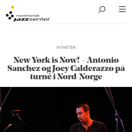
NYHETER
New York is Now! – Antonio
Sanchez og Joey Calderazzo på
turné i Nord-Norge