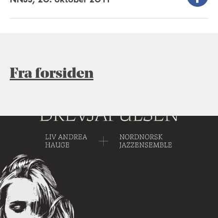
Fra forsiden