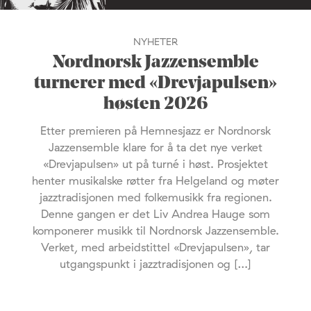
NYHETER
Nordnorsk Jazzensemble
turnerer med «Drevjapulsen»
høsten 2026
Etter premieren på Hemnesjazz er Nordnorsk
Jazzensemble klare for å ta det nye verket
«Drevjapulsen» ut på turné i høst. Prosjektet
henter musikalske røtter fra Helgeland og møter
jazztradisjonen med folkemusikk fra regionen.
Denne gangen er det Liv Andrea Hauge som
komponerer musikk til Nordnorsk Jazzensemble.
Verket, med arbeidstittel «Drevjapulsen», tar
utgangspunkt i jazztradisjonen og […]