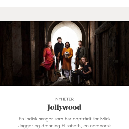
NYHETER
Jollywood
En indisk sanger som har opptrådt for Mick
Jagger og dronning Elisabeth, en nordnorsk