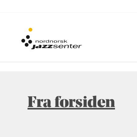
Fra forsiden