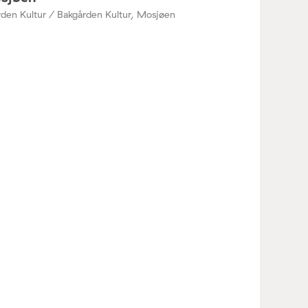
den Kultur / Bakgården Kultur, Mosjøen