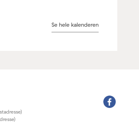
Se hele kalenderen
stadresse)
dresse)