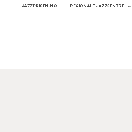
JAZZPRISEN.NO
REGIONALE JAZZSENTRE