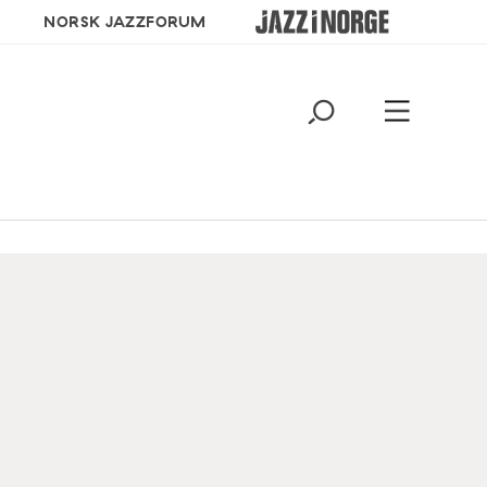
NORSK JAZZFORUM