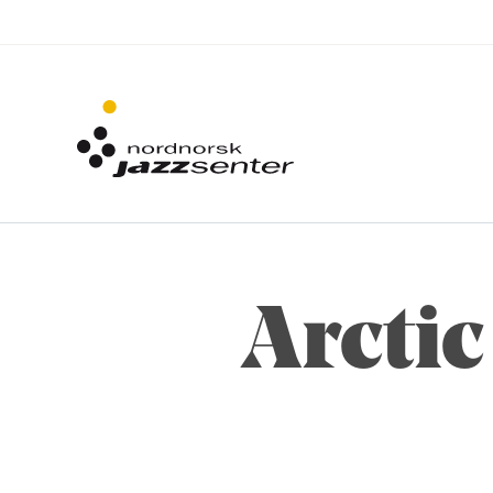
Arctic