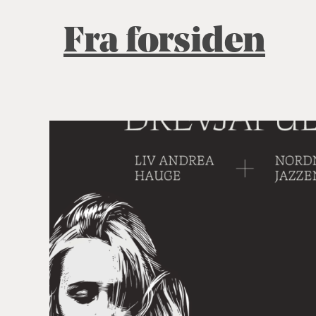
Fra forsiden