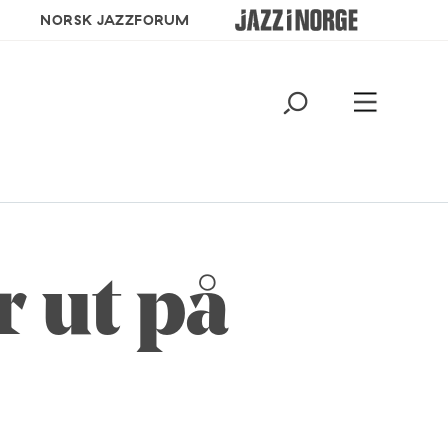
NORSK JAZZFORUM
r ut på